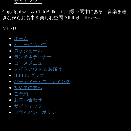
サイトマップ
Copyright © Jazz Club Billie 山口県下関市にある、音楽を聴
きながらお食事を楽しむ空間 All Rights Reserved.
MENU
ホーム
ビリーについて
スケジュール
ランチ＆ディナー
コースメニュー
テイクアウト & お届け
BILLIE グッズ
パーティー・ウェディング
初めての方へ
ご予約
お問い合わせ
サイトマップ
プライバシーポリシー