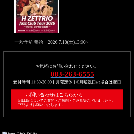
一般予約開始 2026.7.18(土)13:00~
お気軽にお問い合わせください。
083-263-6555
受付時間 11:30-20:00 [ 月曜定休 ]※月曜祝日の場合は翌日
お問い合わせはこちらから
BILLIEについてご質問・ご感想・ご意見等ございましたら、
下記よりお願いいたします。