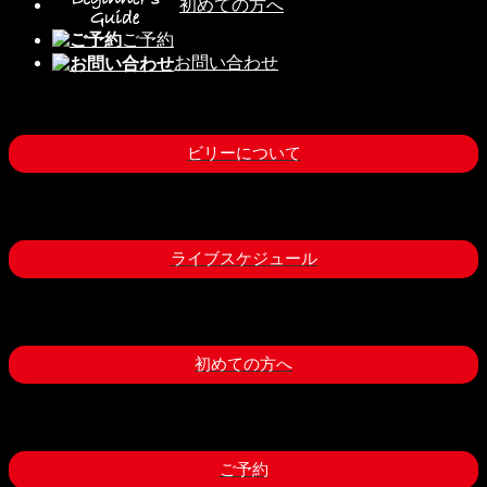
初めての方へ
ご予約
お問い合わせ
ビリーについて
ライブスケジュール
初めての方へ
ご予約