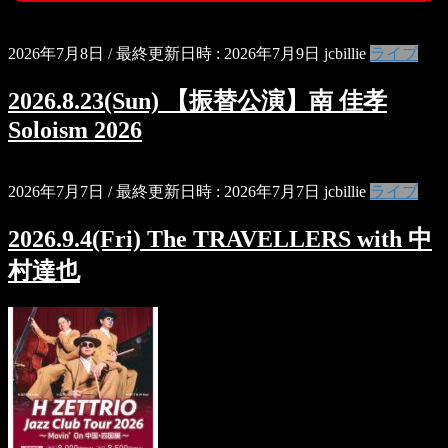
2026年7月8日
/ 最終更新日時 :
2026年7月9日
jcbillie
ライブ
2026.8.23(Sun) 【振替公演】南 佳孝
Soloism 2026
2026年7月7日
/ 最終更新日時 :
2026年7月7日
jcbillie
ライブ
2026.9.4(Fri) The TRAVELLERS with 中
村達也