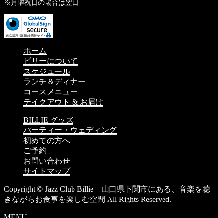
※月曜祝日の場合は翌日
ホーム
ビリーについて
スケジュール
ランチ＆ディナー
コースメニュー
テイクアウト & お届け
BILLIE グッズ
パーティー・ウェディング
初めての方へ
ご予約
お問い合わせ
サイトマップ
Copyright © Jazz Club Billie 山口県下関市にある、音楽を聴
きながらお食事を楽しむ空間 All Rights Reserved.
MENU