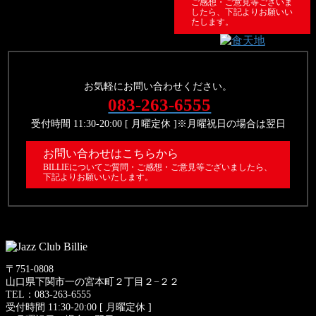
ご感想・ご意見等ございま
したら、下記よりお願いい
たします。
お気軽にお問い合わせください。
083-263-6555
受付時間 11:30-20:00 [ 月曜定休 ]※月曜祝日の場合は翌日
お問い合わせはこちらから
BILLIEについてご質問・ご感想・ご意見等ございましたら、
下記よりお願いいたします。
〒751-0808
山口県下関市一の宮本町２丁目２−２２
TEL：083-263-6555
受付時間 11:30-20:00 [ 月曜定休 ]