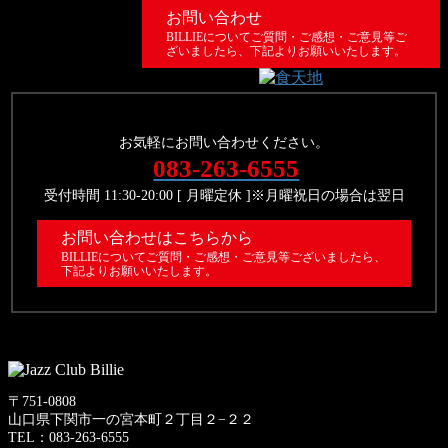
お問い合わせ
BILLIEについてご質問・ご感想・ご意見等ご
ざいましたら、下記よりお願いいたします。
お気軽にお問い合わせください。
083-263-6555
受付時間 11:30-20:00 [ 月曜定休 ]※月曜祝日の場合は翌日
お問い合わせはこちらから
BILLIEについてご質問・ご感想・ご意見等ございましたら、
下記よりお願いいたします。
〒751-0808
山口県下関市一の宮本町２丁目２−２２
TEL：083-263-6555