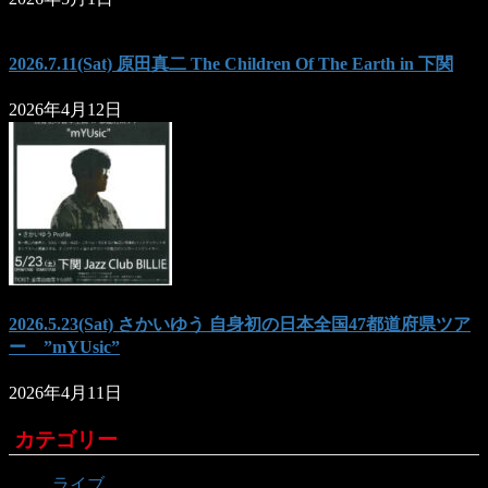
2026.7.11(Sat) 原田真二 The Children Of The Earth in 下関
2026年4月12日
2026.5.23(Sat) さかいゆう 自身初の日本全国47都道府県ツア
ー ”mYUsic”
2026年4月11日
カテゴリー
ライブ