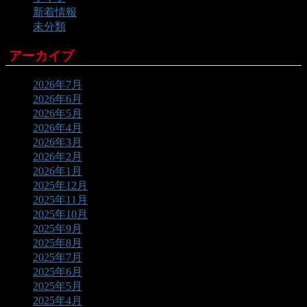
新着情報
未分類
アーカイブ
2026年7月
2026年6月
2026年5月
2026年4月
2026年3月
2026年2月
2026年1月
2025年12月
2025年11月
2025年10月
2025年9月
2025年8月
2025年7月
2025年6月
2025年5月
2025年4月