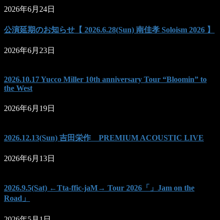
2026年6月24日
公演延期のお知らせ【 2026.6.28(Sun) 南佳孝 Soloism 2026 】
2026年6月23日
2026.10.17 Yucco Miller 10th anniversary Tour “Bloomin” to
the West
2026年6月19日
2026.12.13(Sun) 吉田栄作 PREMIUM ACOUSTIC LIVE
2026年6月13日
2026.9.5(Sat) ←Tta-ffic-jaM→ Tour 2026「」Jam on the
Road」
2026年5月1日