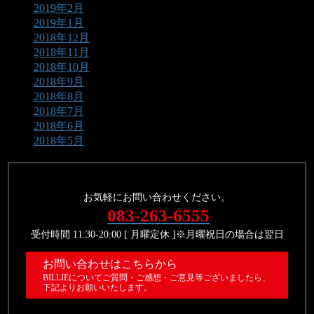
2019年2月
2019年1月
2018年12月
2018年11月
2018年10月
2018年9月
2018年8月
2018年7月
2018年6月
2018年5月
お気軽にお問い合わせください。
083-263-6555
受付時間 11:30-20:00 [ 月曜定休 ]※月曜祝日の場合は翌日
お問い合わせはこちらから
BILLIEについてご質問・ご感想・ご意見等ございましたら、
下記よりお願いいたします。