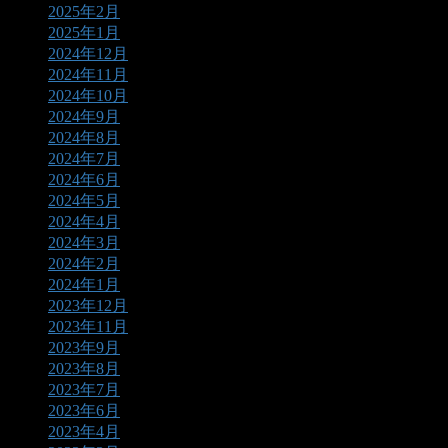
2025年2月
2025年1月
2024年12月
2024年11月
2024年10月
2024年9月
2024年8月
2024年7月
2024年6月
2024年5月
2024年4月
2024年3月
2024年2月
2024年1月
2023年12月
2023年11月
2023年9月
2023年8月
2023年7月
2023年6月
2023年4月