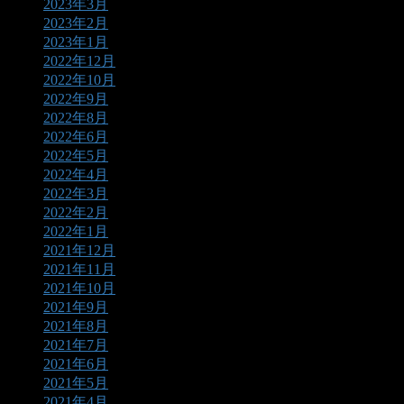
2023年3月
2023年2月
2023年1月
2022年12月
2022年10月
2022年9月
2022年8月
2022年6月
2022年5月
2022年4月
2022年3月
2022年2月
2022年1月
2021年12月
2021年11月
2021年10月
2021年9月
2021年8月
2021年7月
2021年6月
2021年5月
2021年4月