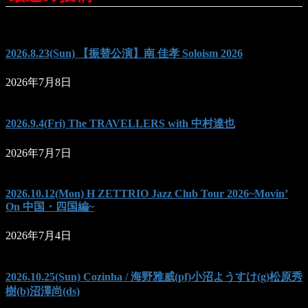
2026.8.23(Sun) 【振替公演】南 佳孝 Soloism 2026
2026年7月8日
2026.9.4(Fri) The TRAVELLERS with 中村達也
2026年7月7日
2026.10.12(Mon) H ZETTRIO Jazz Club Tour 2026~Movin’
On 中国・四国編~
2026年7月4日
2026.10.25(Sun) Cozinha / 海野雅威(pf)小沼ようすけ(g)松原秀
樹(b)沼澤尚(ds)