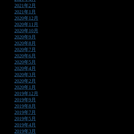
2021年2月
2021年1月
2020年12月
2020年11月
2020年10月
2020年9月
2020年8月
2020年7月
2020年6月
2020年5月
2020年4月
2020年3月
2020年2月
2020年1月
2019年12月
2019年9月
2019年8月
2019年7月
2019年5月
2019年4月
2019年3月