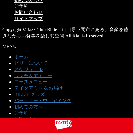
ご予約
お問い合わせ
サイトマップ
Copyright © Jazz Club Billie 山口県下関市にある、音楽を聴
きながらお食事を楽しむ空間 All Rights Reserved.
MENU
ホーム
ビリーについて
スケジュール
ランチ＆ディナー
コースメニュー
テイクアウト & お届け
BILLIE グッズ
パーティー・ウェディング
初めての方へ
ご予約
お問い合わせ
サイトマップ
プライバシーポリシー