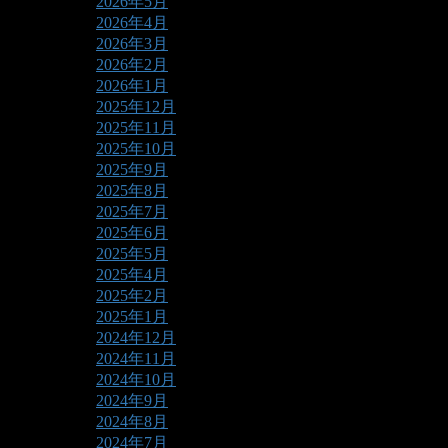
2026年5月
2026年4月
2026年3月
2026年2月
2026年1月
2025年12月
2025年11月
2025年10月
2025年9月
2025年8月
2025年7月
2025年6月
2025年5月
2025年4月
2025年2月
2025年1月
2024年12月
2024年11月
2024年10月
2024年9月
2024年8月
2024年7月