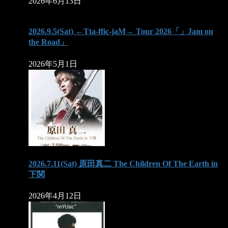
2026年6月13日
2026.9.5(Sat) ←Tta-ffic-jaM→ Tour 2026「」Jam on
the Road」
2026年5月1日
2026.7.11(Sat) 原田真二 The Children Of The Earth in
下関
2026年4月12日