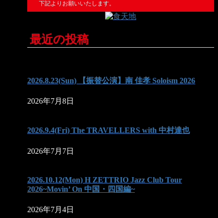
下記よりお願いいたします。
最近の投稿
2026.8.23(Sun) 【振替公演】南 佳孝 Soloism 2026
2026年7月8日
2026.9.4(Fri) The TRAVELLERS with 中村達也
2026年7月7日
2026.10.12(Mon) H ZETTRIO Jazz Club Tour
2026~Movin’ On 中国・四国編~
2026年7月4日