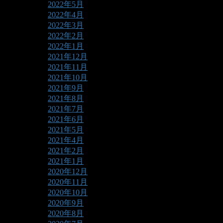
2022年5月
2022年4月
2022年3月
2022年2月
2022年1月
2021年12月
2021年11月
2021年10月
2021年9月
2021年8月
2021年7月
2021年6月
2021年5月
2021年4月
2021年2月
2021年1月
2020年12月
2020年11月
2020年10月
2020年9月
2020年8月