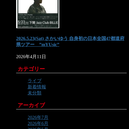
2026.5.23(Sat) さかいゆう 自身初の日本全国47都道府
県ツアー ”mYUsic”
2026年4月11日
カテゴリー
ライブ
新着情報
未分類
アーカイブ
2026年7月
2026年6月