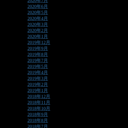
2020年7月
2020年6月
2020年5月
2020年4月
2020年3月
2020年2月
2020年1月
2019年12月
2019年9月
2019年8月
2019年7月
2019年5月
2019年4月
2019年3月
2019年2月
2019年1月
2018年12月
2018年11月
2018年10月
2018年9月
2018年8月
2018年7月