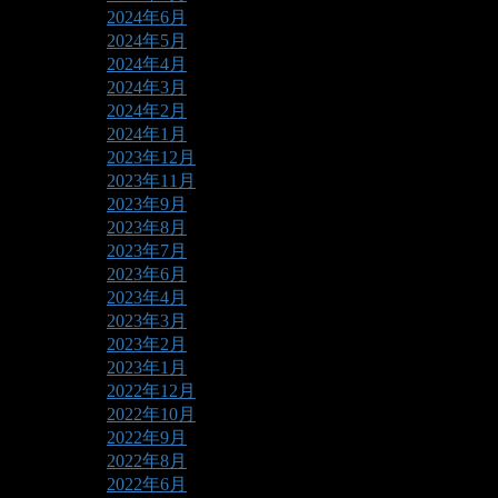
2024年6月
2024年5月
2024年4月
2024年3月
2024年2月
2024年1月
2023年12月
2023年11月
2023年9月
2023年8月
2023年7月
2023年6月
2023年4月
2023年3月
2023年2月
2023年1月
2022年12月
2022年10月
2022年9月
2022年8月
2022年6月