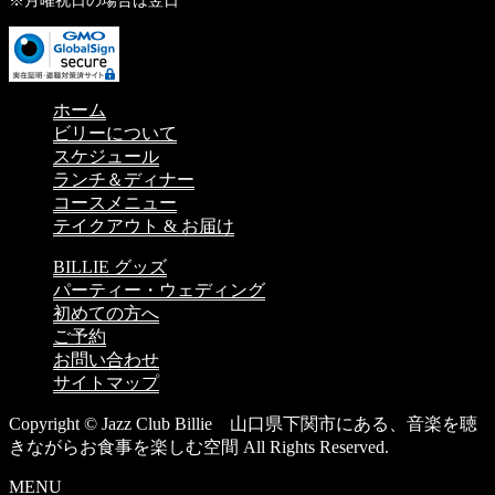
※月曜祝日の場合は翌日
ホーム
ビリーについて
スケジュール
ランチ＆ディナー
コースメニュー
テイクアウト & お届け
BILLIE グッズ
パーティー・ウェディング
初めての方へ
ご予約
お問い合わせ
サイトマップ
Copyright © Jazz Club Billie 山口県下関市にある、音楽を聴
きながらお食事を楽しむ空間 All Rights Reserved.
MENU