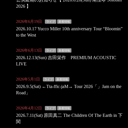
2026 】
2026年6月19日
ライブ
新着情報
2026.10.17 Yucco Miller 10th anniversary Tour “Bloomin”
to the West
2026年6月13日
ライブ
新着情報
2026.12.13(Sun) 吉田栄作 PREMIUM ACOUSTIC
LIVE
2026年5月1日
ライブ
新着情報
2026.9.5(Sat) ←Tta-ffic-jaM→ Tour 2026「」Jam on the
Road」
2026年4月12日
ライブ
新着情報
2026.7.11(Sat) 原田真二 The Children Of The Earth in 下
関