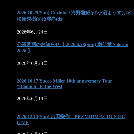
2026.10.25(Sun) Cozinha / 海野雅威(pf)小沼ようすけ(g)
松原秀樹(b)沼澤尚(ds)
2026年6月24日
公演延期のお知らせ【 2026.6.28(Sun) 南佳孝 Soloism
2026 】
2026年6月23日
2026.10.17 Yucco Miller 10th anniversary Tour
“Bloomin” to the West
2026年6月19日
2026.12.13(Sun) 吉田栄作 PREMIUM ACOUSTIC
LIVE