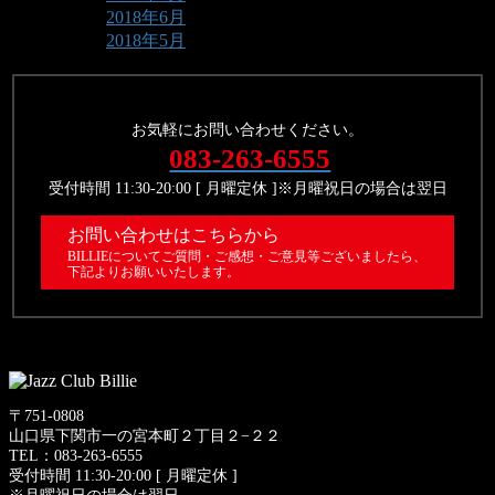
2018年6月
2018年5月
お気軽にお問い合わせください。
083-263-6555
受付時間 11:30-20:00 [ 月曜定休 ]※月曜祝日の場合は翌日
お問い合わせはこちらから
BILLIEについてご質問・ご感想・ご意見等ございましたら、
下記よりお願いいたします。
〒751-0808
山口県下関市一の宮本町２丁目２−２２
TEL：083-263-6555
受付時間 11:30-20:00 [ 月曜定休 ]