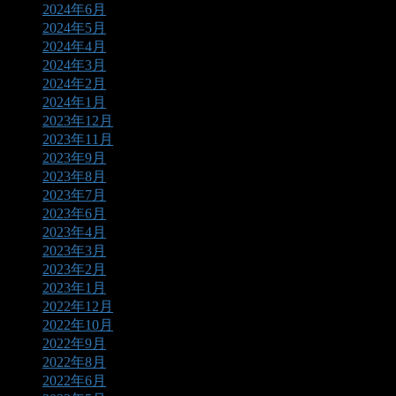
2024年6月
2024年5月
2024年4月
2024年3月
2024年2月
2024年1月
2023年12月
2023年11月
2023年9月
2023年8月
2023年7月
2023年6月
2023年4月
2023年3月
2023年2月
2023年1月
2022年12月
2022年10月
2022年9月
2022年8月
2022年6月