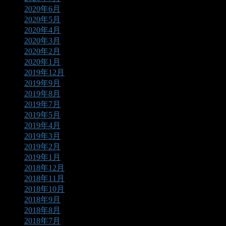
2020年6月
2020年5月
2020年4月
2020年3月
2020年2月
2020年1月
2019年12月
2019年9月
2019年8月
2019年7月
2019年5月
2019年4月
2019年3月
2019年2月
2019年1月
2018年12月
2018年11月
2018年10月
2018年9月
2018年8月
2018年7月