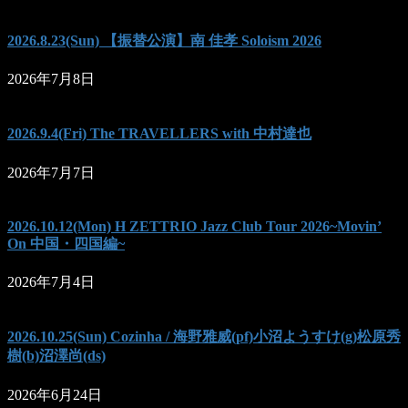
2026.8.23(Sun) 【振替公演】南 佳孝 Soloism 2026
2026年7月8日
2026.9.4(Fri) The TRAVELLERS with 中村達也
2026年7月7日
2026.10.12(Mon) H ZETTRIO Jazz Club Tour 2026~Movin’
On 中国・四国編~
2026年7月4日
2026.10.25(Sun) Cozinha / 海野雅威(pf)小沼ようすけ(g)松原秀
樹(b)沼澤尚(ds)
2026年6月24日