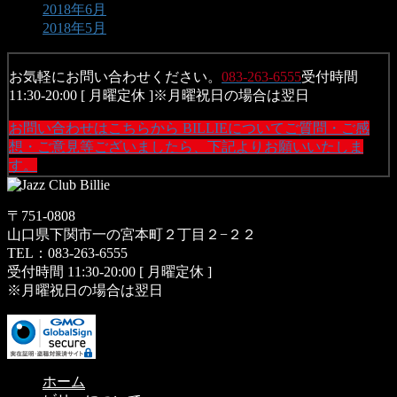
2018年6月
2018年5月
お気軽にお問い合わせください。
083-263-6555
受付時間
11:30-20:00 [ 月曜定休 ]※月曜祝日の場合は翌日
お問い合わせはこちらから
BILLIEについてご質問・ご感
想・ご意見等ございましたら、下記よりお願いいたしま
す。
〒751-0808
山口県下関市一の宮本町２丁目２−２２
TEL：083-263-6555
受付時間 11:30-20:00 [ 月曜定休 ]
※月曜祝日の場合は翌日
ホーム