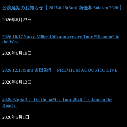
公演延期のお知らせ【 2026.6.28(Sun) 南佳孝 Soloism 2026 】
2026年6月23日
2026.10.17 Yucco Miller 10th anniversary Tour “Bloomin” to
the West
2026年6月19日
2026.12.13(Sun) 吉田栄作 PREMIUM ACOUSTIC LIVE
2026年6月13日
2026.9.5(Sat) ←Tta-ffic-jaM→ Tour 2026「」Jam on the
Road」
2026年5月1日