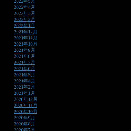
2022年5月
2022年4月
2022年3月
2022年2月
2022年1月
2021年12月
2021年11月
2021年10月
2021年9月
2021年8月
2021年7月
2021年6月
2021年5月
2021年4月
2021年2月
2021年1月
2020年12月
2020年11月
2020年10月
2020年9月
2020年8月
2020年7月