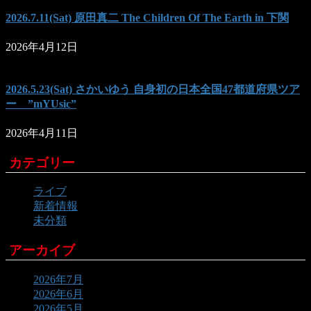
2026.7.11(Sat) 原田真二 The Children Of The Earth in 下関
2026年4月12日
2026.5.23(Sat) さかいゆう 自身初の日本全国47都道府県ツア
ー ”mYUsic”
2026年4月11日
カテゴリー
ライブ
新着情報
未分類
アーカイブ
2026年7月
2026年6月
2026年5月