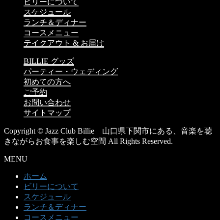
ビリーについて
スケジュール
ランチ＆ディナー
コースメニュー
テイクアウト & お届け
BILLIE グッズ
パーティー・ウェディング
初めての方へ
ご予約
お問い合わせ
サイトマップ
Copyright © Jazz Club Billie 山口県下関市にある、音楽を聴
きながらお食事を楽しむ空間 All Rights Reserved.
MENU
ホーム
ビリーについて
スケジュール
ランチ＆ディナー
コースメニュー