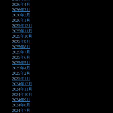
2026年4月
2026年3月
2026年2月
2026年1月
2025年12月
2025年11月
2025年10月
2025年9月
2025年8月
2025年7月
2025年6月
2025年5月
2025年4月
2025年2月
2025年1月
2024年12月
2024年11月
2024年10月
2024年9月
2024年8月
2024年7月