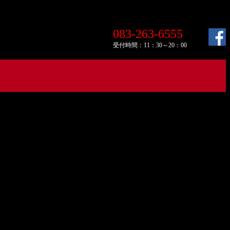
083-263-6555
受付時間：11：30～20：00