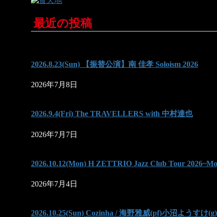
最近の投稿
2026.8.23(Sun) 【振替公演】南 佳孝 Soloism 2026
2026年7月8日
2026.9.4(Fri) The TRAVELLERS with 中村達也
2026年7月7日
2026.10.12(Mon) H ZETTRIO Jazz Club Tour 202
2026年7月4日
2026.10.25(Sun) Cozinha / 海野雅威(pf)小沼ようすけ