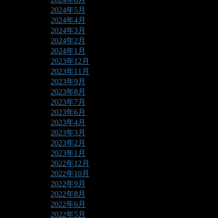
2024年5月
2024年4月
2024年3月
2024年2月
2024年1月
2023年12月
2023年11月
2023年9月
2023年8月
2023年7月
2023年6月
2023年4月
2023年3月
2023年2月
2023年1月
2022年12月
2022年10月
2022年9月
2022年8月
2022年6月
2022年5月