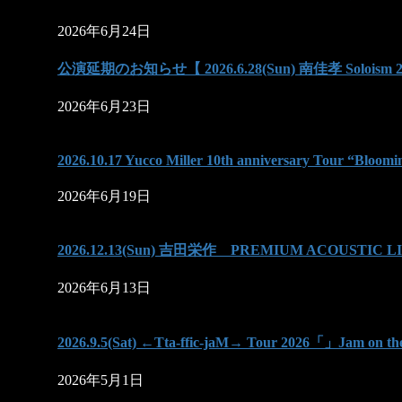
2026年6月24日
公演延期のお知らせ【 2026.6.28(Sun) 南佳孝 Soloism 2
2026年6月23日
2026.10.17 Yucco Miller 10th anniversary Tour “Bloomin
2026年6月19日
2026.12.13(Sun) 吉田栄作 PREMIUM ACOUSTIC L
2026年6月13日
2026.9.5(Sat) ←Tta-ffic-jaM→ Tour 2026「」Jam on t
2026年5月1日