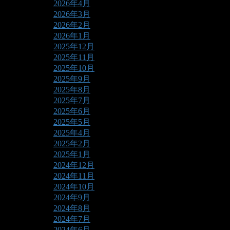
2026年4月
2026年3月
2026年2月
2026年1月
2025年12月
2025年11月
2025年10月
2025年9月
2025年8月
2025年7月
2025年6月
2025年5月
2025年4月
2025年2月
2025年1月
2024年12月
2024年11月
2024年10月
2024年9月
2024年8月
2024年7月
2024年6月