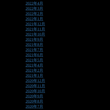
2022年4月
2022年3月
2022年2月
2022年1月
2021年12月
2021年11月
2021年10月
2021年9月
2021年8月
2021年7月
2021年6月
2021年5月
2021年4月
2021年2月
2021年1月
2020年12月
2020年11月
2020年10月
2020年9月
2020年8月
2020年7月