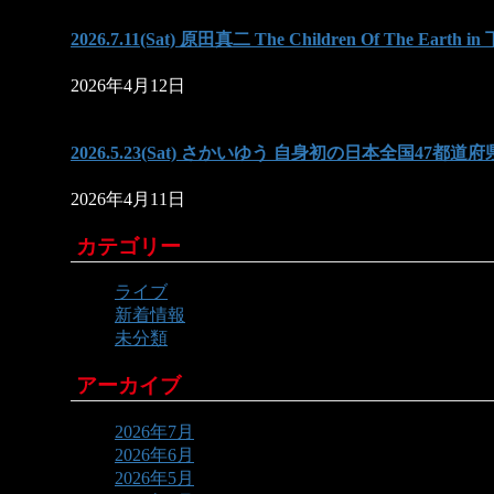
2026.7.11(Sat) 原田真二 The Children Of The Earth in
2026年4月12日
2026.5.23(Sat) さかいゆう 自身初の日本全国47都道府
2026年4月11日
カテゴリー
ライブ
新着情報
未分類
アーカイブ
2026年7月
2026年6月
2026年5月