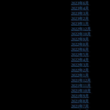
2023年6月
2023年4月
2023年3月
2023年2月
2023年1月
2022年12月
2022年10月
2022年9月
2022年8月
2022年6月
2022年5月
2022年4月
2022年3月
2022年2月
2022年1月
2021年12月
2021年11月
2021年10月
2021年9月
2021年8月
2021年7月