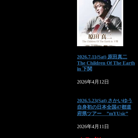
2026.7.11(Sat) 原田真二
The Children Of The Earth
in 下関
2026年4月12日
2026.5.23(Sat) さかいゆう
自身初の日本全国47都道
府県ツアー ”mYUsic”
2026年4月11日