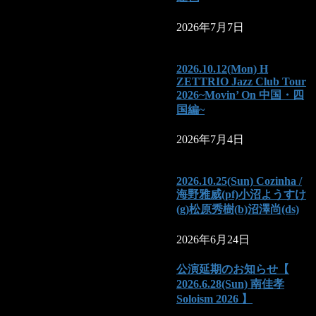
2026年7月7日
2026.10.12(Mon) H
ZETTRIO Jazz Club Tour
2026~Movin’ On 中国・四
国編~
2026年7月4日
2026.10.25(Sun) Cozinha /
海野雅威(pf)小沼ようすけ
(g)松原秀樹(b)沼澤尚(ds)
2026年6月24日
公演延期のお知らせ【
2026.6.28(Sun) 南佳孝
Soloism 2026 】