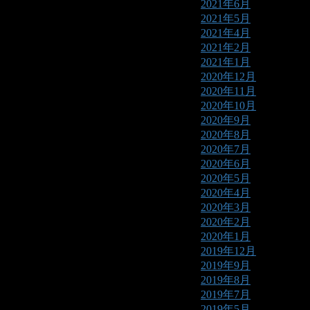
2021年6月
2021年5月
2021年4月
2021年2月
2021年1月
2020年12月
2020年11月
2020年10月
2020年9月
2020年8月
2020年7月
2020年6月
2020年5月
2020年4月
2020年3月
2020年2月
2020年1月
2019年12月
2019年9月
2019年8月
2019年7月
2019年5月