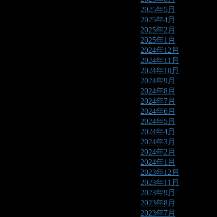
2025年5月
2025年4月
2025年2月
2025年1月
2024年12月
2024年11月
2024年10月
2024年9月
2024年8月
2024年7月
2024年6月
2024年5月
2024年4月
2024年3月
2024年2月
2024年1月
2023年12月
2023年11月
2023年9月
2023年8月
2023年7月