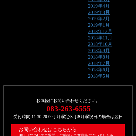
2019年4月
2019年3月
2019年2月
2019年1月
2018年12月
2018年11月
2018年10月
2018年9月
2018年8月
2018年7月
2018年6月
2018年5月
お気軽にお問い合わせください。
083-263-6555
受付時間 11:30-20:00 [ 月曜定休 ]※月曜祝日の場合は翌日
お問い合わせはこちらから
BILLIEについてご質問・ご感想・ご意見等ございましたら、