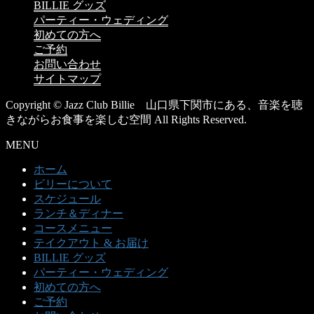
BILLIE グッズ
パーティー・ウェディング
初めての方へ
ご予約
お問い合わせ
サイトマップ
Copyright © Jazz Club Billie 山口県下関市にある、音楽を聴
きながらお食事を楽しむ空間 All Rights Reserved.
MENU
ホーム
ビリーについて
スケジュール
ランチ＆ディナー
コースメニュー
テイクアウト & お届け
BILLIE グッズ
パーティー・ウェディング
初めての方へ
ご予約