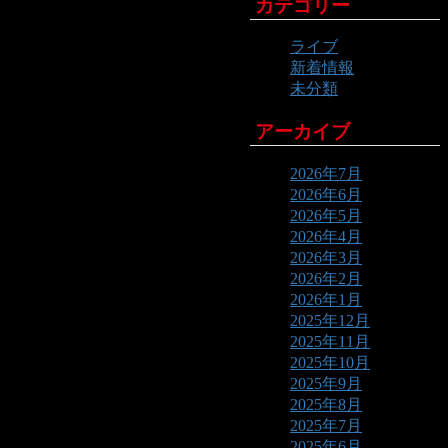
カテゴリー
ライブ
新着情報
未分類
アーカイブ
2026年7月
2026年6月
2026年5月
2026年4月
2026年3月
2026年2月
2026年1月
2025年12月
2025年11月
2025年10月
2025年9月
2025年8月
2025年7月
2025年6月