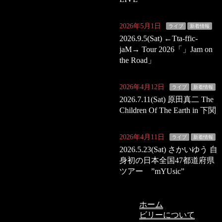
2026年5月1日
ライブ
新着情報
2026.9.5(Sat) ←Tta-ffic-
jaM→ Tour 2026「」Jam on
the Road」
2026年4月12日
ライブ
新着情報
2026.7.11(Sat) 原田真二 The
Children Of The Earth in 下関
2026年4月11日
ライブ
新着情報
2026.5.23(Sat) さかいゆう 自
身初の日本全国47都道府県
ツアー ”mYUsic”
ホーム
ビリーについて