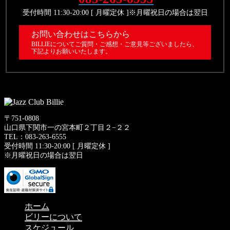
受付時間 11:30-20:00 [ 月曜定休 ]※月曜祝日の場合は翌日
お問い合わせはこちらから
BILLIEについてご質問・ご感想・ご意見等ございましたら、
下記よりお願いいたします。
〒751-0808
山口県下関市一の宮本町２丁目２−２２
TEL：083-263-6555
受付時間 11:30-20:00 [ 月曜定休 ]
※月曜祝日の場合は翌日
ホーム
ビリーについて
スケジュール