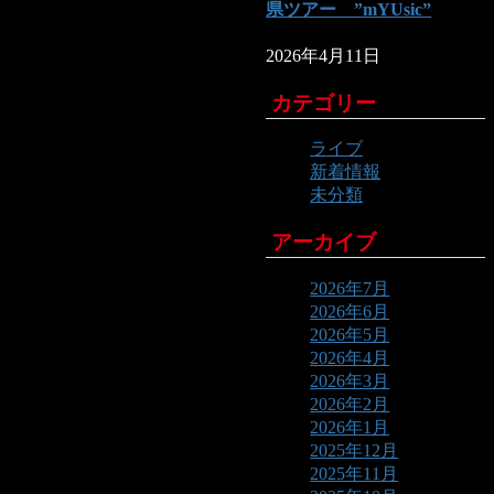
県ツアー ”mYUsic”
2026年4月11日
カテゴリー
ライブ
新着情報
未分類
アーカイブ
2026年7月
2026年6月
2026年5月
2026年4月
2026年3月
2026年2月
2026年1月
2025年12月
2025年11月