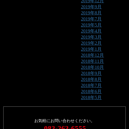
2019年12月
2019年9月
2019年8月
2019年7月
2019年5月
2019年4月
2019年3月
2019年2月
2019年1月
2018年12月
2018年11月
2018年10月
2018年9月
2018年8月
2018年7月
2018年6月
2018年5月
お気軽にお問い合わせください。
083-263-6555