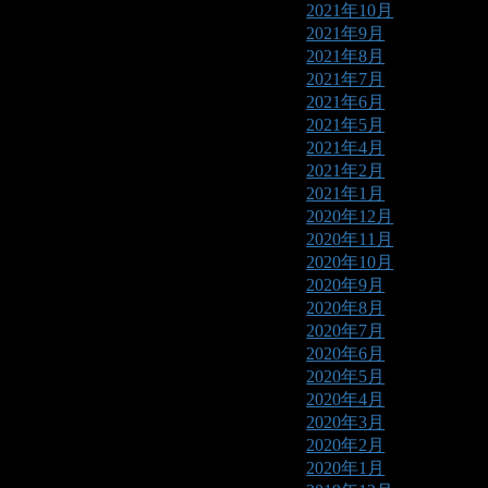
2021年10月
2021年9月
2021年8月
2021年7月
2021年6月
2021年5月
2021年4月
2021年2月
2021年1月
2020年12月
2020年11月
2020年10月
2020年9月
2020年8月
2020年7月
2020年6月
2020年5月
2020年4月
2020年3月
2020年2月
2020年1月