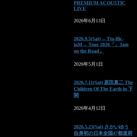
PREMIUM ACOUSTIC
LIVE
2026年6月13日
2026.9.5(Sat) ←Tta-ffic-
jaM→ Tour 2026「」Jam
on the Road」
2026年5月1日
2026.7.11(Sat) 原田真二 The
Children Of The Earth in 下
関
2026年4月12日
2026.5.23(Sat) さかいゆう
自身初の日本全国47都道府