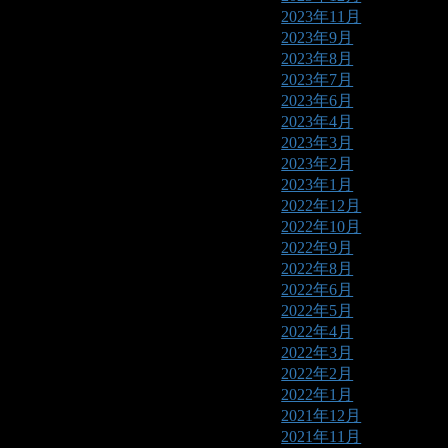
2023年11月
2023年9月
2023年8月
2023年7月
2023年6月
2023年4月
2023年3月
2023年2月
2023年1月
2022年12月
2022年10月
2022年9月
2022年8月
2022年6月
2022年5月
2022年4月
2022年3月
2022年2月
2022年1月
2021年12月
2021年11月