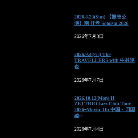
2026.8.23(Sun) 【振替公
演】南 佳孝 Soloism 2026
2026年7月8日
2026.9.4(Fri) The
TRAVELLERS with 中村達
也
2026年7月7日
2026.10.12(Mon) H
ZETTRIO Jazz Club Tour
2026~Movin’ On 中国・四国
編~
2026年7月4日