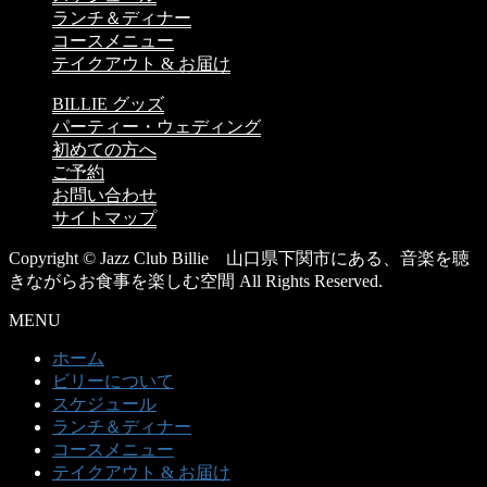
ランチ＆ディナー
コースメニュー
テイクアウト & お届け
BILLIE グッズ
パーティー・ウェディング
初めての方へ
ご予約
お問い合わせ
サイトマップ
Copyright © Jazz Club Billie 山口県下関市にある、音楽を聴
きながらお食事を楽しむ空間 All Rights Reserved.
MENU
ホーム
ビリーについて
スケジュール
ランチ＆ディナー
コースメニュー
テイクアウト & お届け