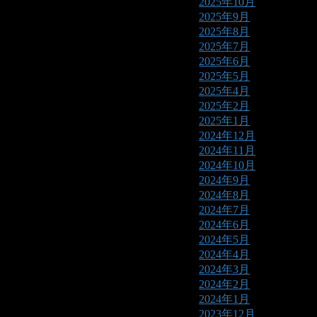
2025年10月
2025年9月
2025年8月
2025年7月
2025年6月
2025年5月
2025年4月
2025年2月
2025年1月
2024年12月
2024年11月
2024年10月
2024年9月
2024年8月
2024年7月
2024年6月
2024年5月
2024年4月
2024年3月
2024年2月
2024年1月
2023年12月