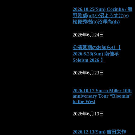
2026.10.25(Sun) Cozinha / 海
野雅威(pf)小沼ようすけ(g)
松原秀樹(b)沼澤尚(ds)
2026年6月24日
公演延期のお知らせ【
2026.6.28(Sun) 南佳孝
Soloism 2026 】
2026年6月23日
2026.10.17 Yucco Miller 10th
anniversary Tour “Bloomin”
to the West
2026年6月19日
2026.12.13(Sun) 吉田栄作