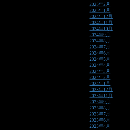
2025年2月
2025年1月
2024年12月
2024年11月
2024年10月
2024年9月
2024年8月
2024年7月
2024年6月
2024年5月
2024年4月
2024年3月
2024年2月
2024年1月
2023年12月
2023年11月
2023年9月
2023年8月
2023年7月
2023年6月
2023年4月