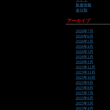
新着情報
未分類
アーカイブ
2026年7月
2026年6月
2026年5月
2026年4月
2026年3月
2026年2月
2026年1月
2025年12月
2025年11月
2025年10月
2025年9月
2025年8月
2025年7月
2025年6月
2025年5月
2025年4月