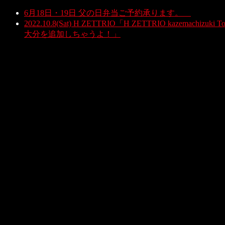
6月18日・19日 父の日弁当ご予約承ります。
2022.10.8(Sat) H ZETTRIO「H ZETTRIO kazemach
大分を追加しちゃうよ！」