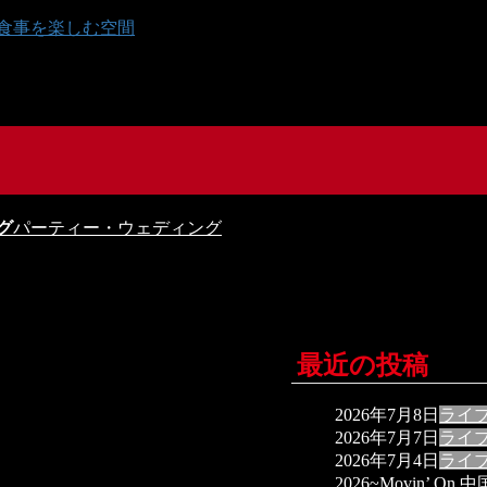
パーティー・ウェディング
最近の投稿
2026年7月8日
ライ
2026年7月7日
ライ
2026年7月4日
ライ
2026~Movin’ O