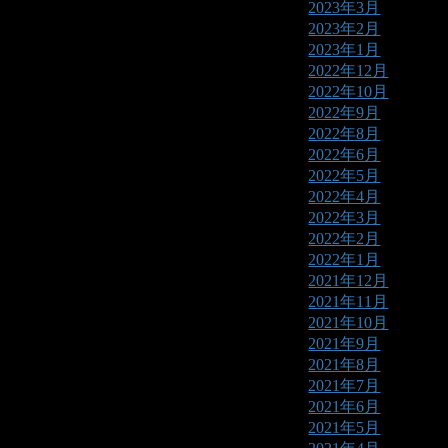
2023年3月
2023年2月
2023年1月
2022年12月
2022年10月
2022年9月
2022年8月
2022年6月
2022年5月
2022年4月
2022年3月
2022年2月
2022年1月
2021年12月
2021年11月
2021年10月
2021年9月
2021年8月
2021年7月
2021年6月
2021年5月