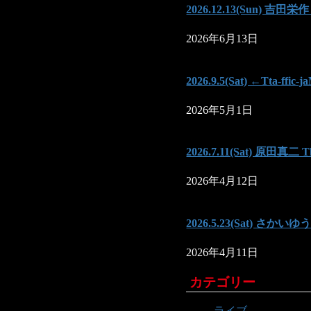
2026.12.13(Sun) 吉田
2026年6月13日
2026.9.5(Sat) ←Tta-ffi
2026年5月1日
2026.7.11(Sat) 原田真二 Th
2026年4月12日
2026.5.23(Sat) さ
2026年4月11日
カテゴリー
ライブ