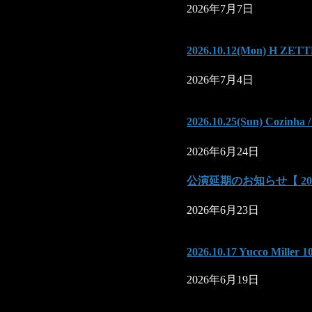
2026年7月7日
2026.10.12(Mon) H ZE
2026年7月4日
2026.10.25(Sun) Co
2026年6月24日
公演延期のお知らせ【 2026.6.
2026年6月23日
2026.10.17 Yucco Miller 1
2026年6月19日