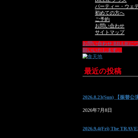
パーティー・ウェ
初めての方へ
ご予約
お問い合わせ
サイトマップ
お問い合わせ
BILLI
願いいたします。
最近の投稿
2026.8.23(Sun) 【振替公
2026年7月8日
2026.9.4(Fri) The TR