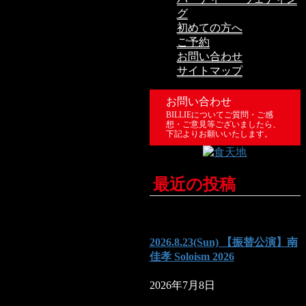
グ
初めての方へ
ご予約
お問い合わせ
サイトマップ
お問い合わせ
BILLIEについてご質問・ご感
想・ご意見等ございましたら、
下記よりお願いいたします。
最近の投稿
2026.8.23(Sun) 【振替公演】南
佳孝 Soloism 2026
2026年7月8日