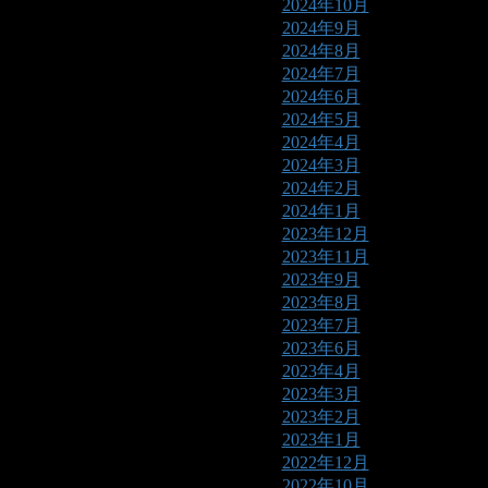
2024年10月
2024年9月
2024年8月
2024年7月
2024年6月
2024年5月
2024年4月
2024年3月
2024年2月
2024年1月
2023年12月
2023年11月
2023年9月
2023年8月
2023年7月
2023年6月
2023年4月
2023年3月
2023年2月
2023年1月
2022年12月
2022年10月