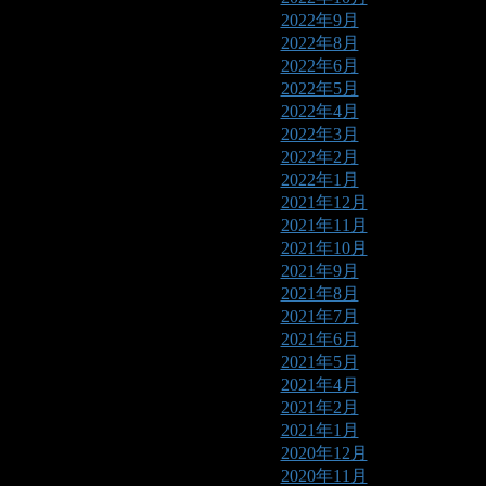
2022年9月
2022年8月
2022年6月
2022年5月
2022年4月
2022年3月
2022年2月
2022年1月
2021年12月
2021年11月
2021年10月
2021年9月
2021年8月
2021年7月
2021年6月
2021年5月
2021年4月
2021年2月
2021年1月
2020年12月
2020年11月