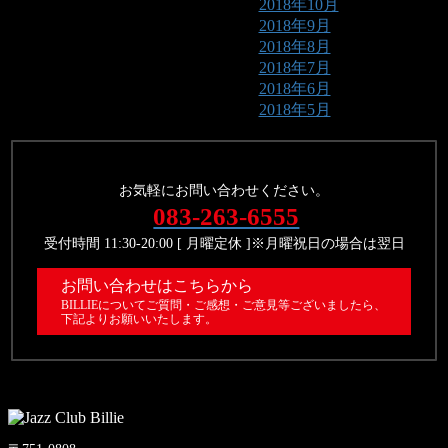
2018年10月
2018年9月
2018年8月
2018年7月
2018年6月
2018年5月
お気軽にお問い合わせください。
083-263-6555
受付時間 11:30-20:00 [ 月曜定休 ]※月曜祝日の場合は翌日
お問い合わせはこちらから
BILLIEについてご質問・ご感想・ご意見等ございましたら、
下記よりお願いいたします。