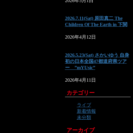
2026年5月1日
2026.7.11(Sat) 原田真二 The
Children Of The Earth in 下関
2026年4月12日
2026.5.23(Sat) さかいゆう 自身
初の日本全国47都道府県ツア
ー ”mYUsic”
2026年4月11日
カテゴリー
ライブ
新着情報
未分類
アーカイブ