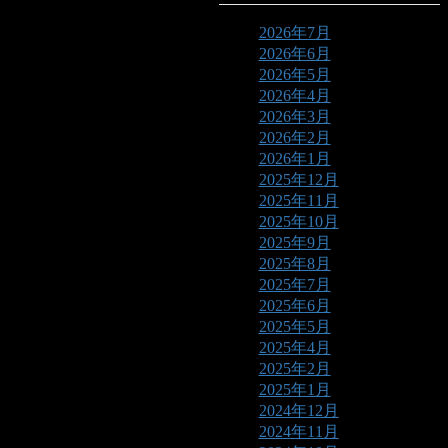
2026年7月
2026年6月
2026年5月
2026年4月
2026年3月
2026年2月
2026年1月
2025年12月
2025年11月
2025年10月
2025年9月
2025年8月
2025年7月
2025年6月
2025年5月
2025年4月
2025年2月
2025年1月
2024年12月
2024年11月